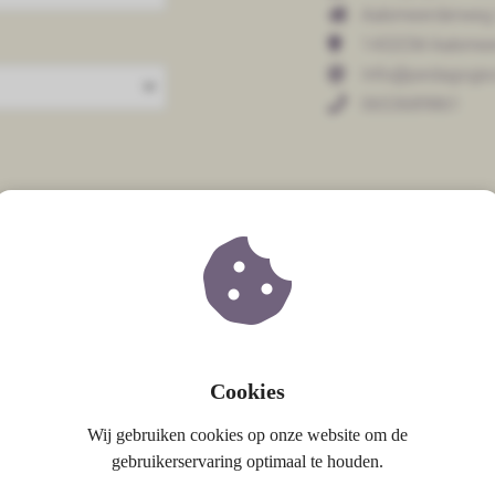
Aalsmeerderweg
1432CM Aalsmee
Info@pedagogisc
0653689861
*
tijden
Cookies
Wij gebruiken cookies op onze website om de
*
opvang)
gebruikerservaring optimaal te houden.